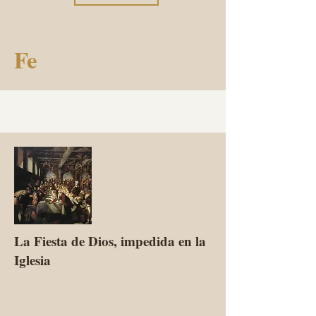
Fe
La Fiesta de Dios, impedida en la
Iglesia