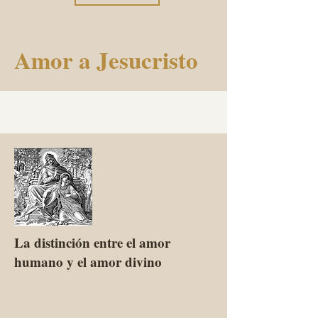
Amor a Jesucristo
La distinción entre el amor
humano y el amor divino