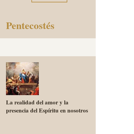
Pentecostés
La realidad del amor y la
presencia del Espíritu en nosotros