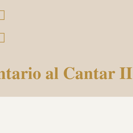
tario al Cantar II