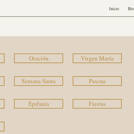
Inicio
Bio
Oración
Virgen María
Semana Santa
Pascua
Epifanía
Fiestas