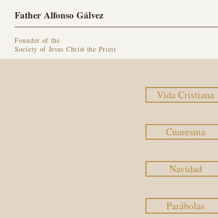
Father Alfonso Gálvez
Founder of the
Society of Jesus Christ the Priest
Vida Cristiana
Cuaresma
Navidad
Parábolas