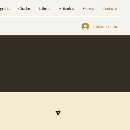
grafía
Charlas
Libros
Artículos
Videos
Contacto
Iniciar sesión