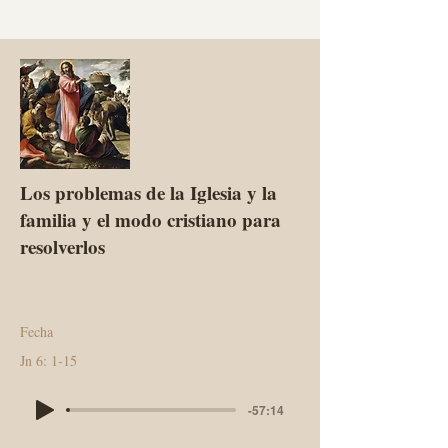
Los problemas de la Iglesia y la
familia y el modo cristiano para
resolverlos
Fecha
Jn 6: 1-15
-57:14