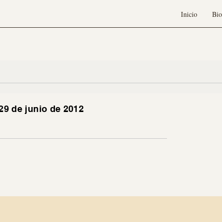
Inicio
Bio
29 de junio de 2012