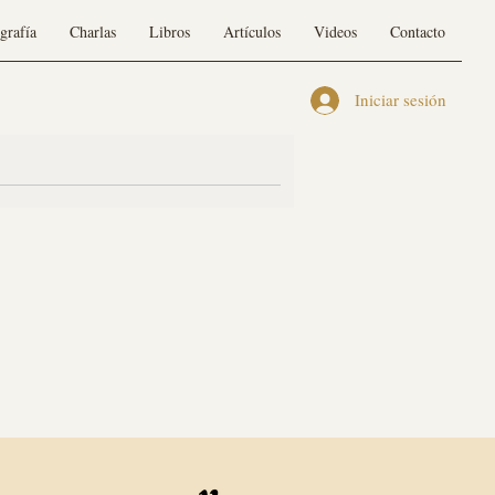
grafía
Charlas
Libros
Artículos
Videos
Contacto
Iniciar sesión