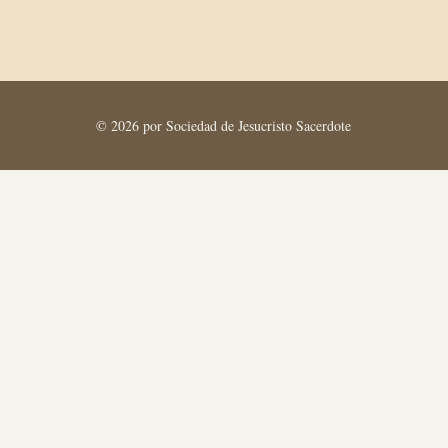
© 2026 por Sociedad de Jesucristo Sacerdote