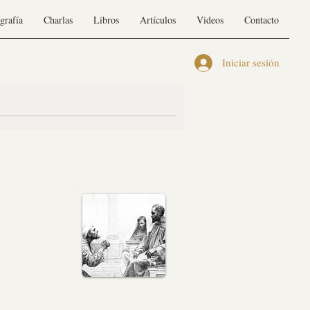
grafía
Charlas
Libros
Artículos
Videos
Contacto
Iniciar sesión