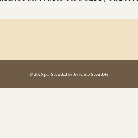
© 2026 por Sociedad de Jesucristo Sacerdote