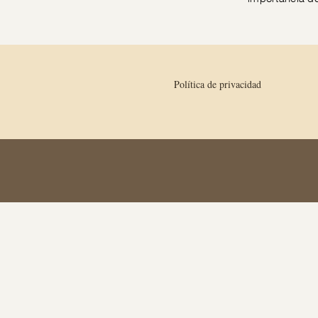
Política de privacidad