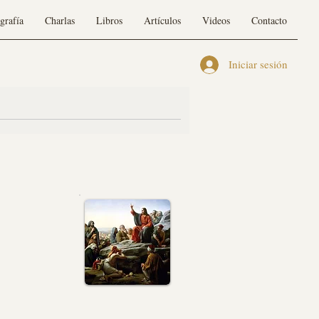
grafía
Charlas
Libros
Artículos
Videos
Contacto
Iniciar sesión