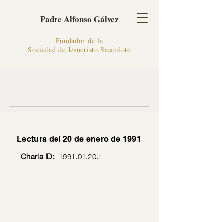
Padre Alfonso Gálvez
Fundador de la
Sociedad de Jesucristo Sacerdote
Lectura del 20 de enero de 1991
Charla ID:
1991.01.20
.L