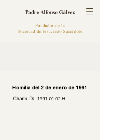
Padre Alfonso Gálvez
Fundador de la
Sociedad de Jesucristo Sacerdote
Homilía del 2 de enero de 1991
Charla ID:
1991.01.02
.H