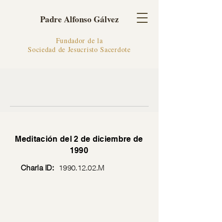
Padre Alfonso Gálvez
Fundador de la
Sociedad de Jesucristo Sacerdote
Meditación del 2 de diciembre de
1990
Charla ID:
1990.12.02
.M