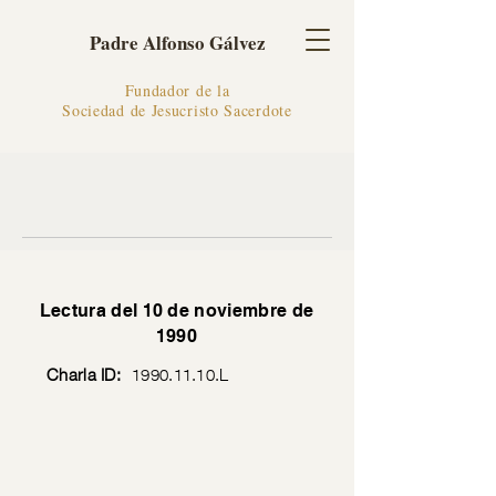
Padre Alfonso Gálvez
Fundador de la
Sociedad de Jesucristo Sacerdote
Lectura del 10 de noviembre de
1990
Charla ID:
1990.11.10
.L