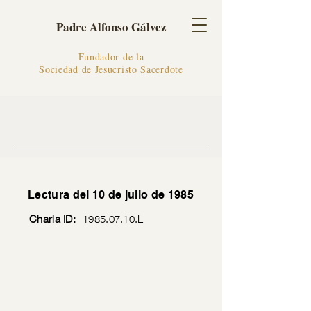
Padre Alfonso Gálvez
Fundador de la
Sociedad de Jesucristo Sacerdote
Lectura del 10 de julio de 1985
Charla ID:
1985.07.10
.L