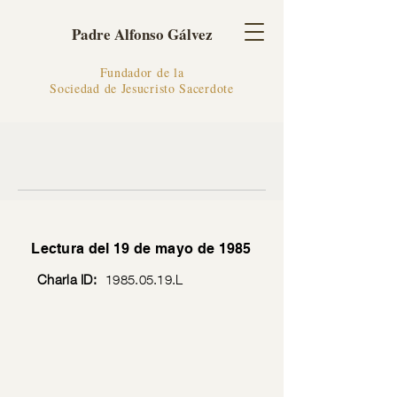
Padre Alfonso Gálvez
Fundador de la
Sociedad de Jesucristo Sacerdote
Lectura del 19 de mayo de 1985
Charla ID:
1985.05.19
.L