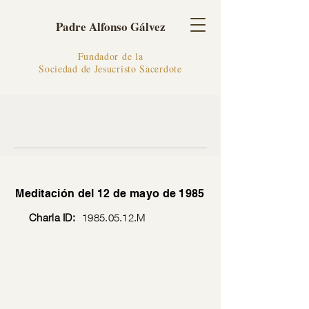
Padre Alfonso Gálvez
Fundador de la
Sociedad de Jesucristo Sacerdote
Meditación del 12 de mayo de 1985
Charla ID:
1985.05.12
.M