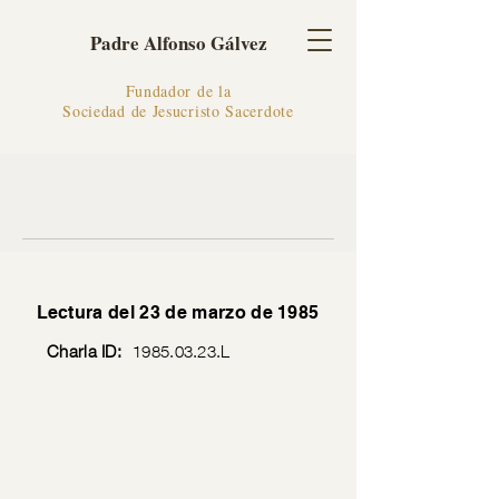
Padre Alfonso Gálvez
Fundador de la
Sociedad de Jesucristo Sacerdote
Lectura del 23 de marzo de 1985
Charla ID:
1985.03.23
.L