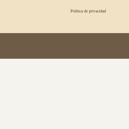
Política de privacidad