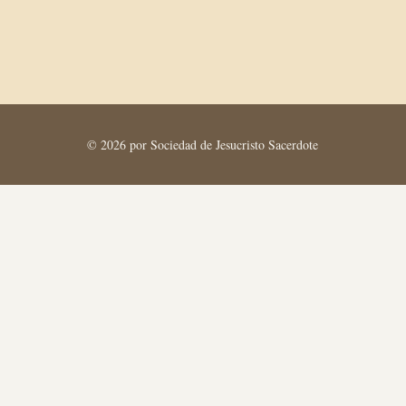
© 2026 por Sociedad de Jesucristo Sacerdote