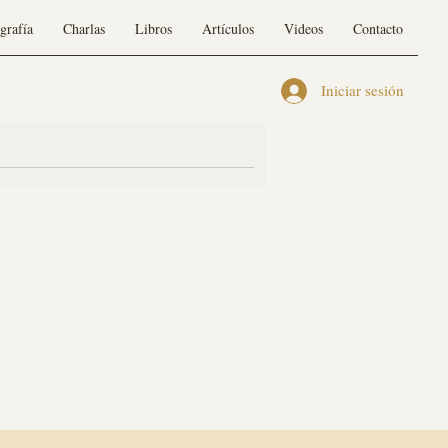
grafía
Charlas
Libros
Artículos
Videos
Contacto
Iniciar sesión