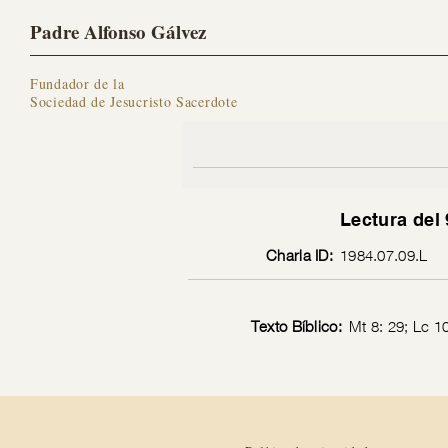
Padre Alfonso Gálvez
Fundador de la
Sociedad de Jesucristo Sacerdote
Lectura del 
Charla ID:
1984.07.09.L
Texto Bíblico:
Mt 8: 29; Lc 10