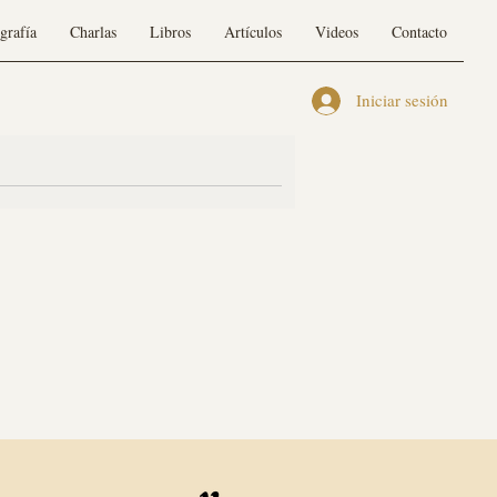
grafía
Charlas
Libros
Artículos
Videos
Contacto
Iniciar sesión