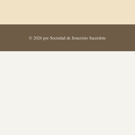
© 2026 por Sociedad de Jesucristo Sacerdote