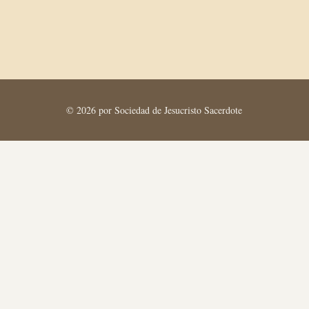
© 2026 por Sociedad de Jesucristo Sacerdote