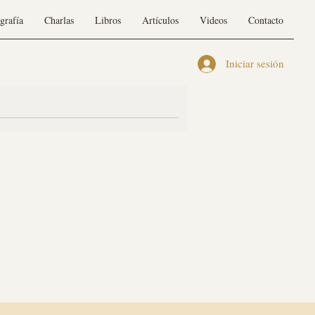
grafía
Charlas
Libros
Artículos
Videos
Contacto
Iniciar sesión