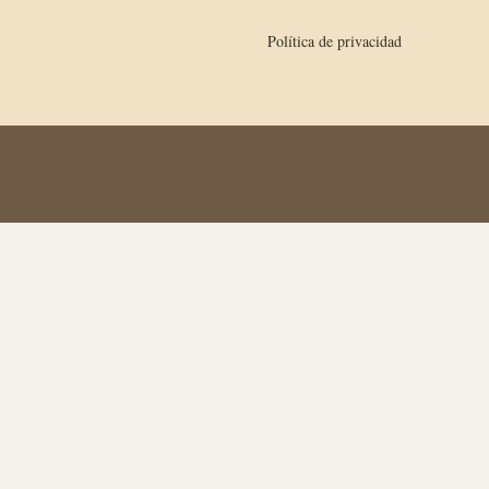
Política de privacidad