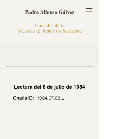
Padre Alfonso Gálvez
Fundador de la
Sociedad de Jesucristo Sacerdote
Lectura del 8 de julio de 1984
Charla ID:
1984.07.08
.L