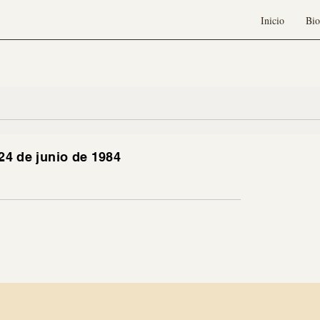
Inicio
Bio
24 de junio de 1984