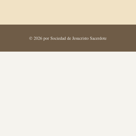
© 2026 por Sociedad de Jesucristo Sacerdote