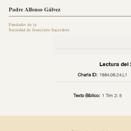
Padre Alfonso Gálvez
Fundador de la
Sociedad de Jesucristo Sacerdote
Lectura del 
Charla ID:
1984.06.24.L1
Texto Bíblico:
1 Tim 2: 5