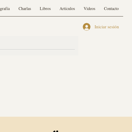
grafía
Charlas
Libros
Artículos
Videos
Contacto
Iniciar sesión