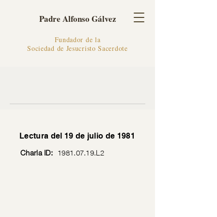
Padre Alfonso Gálvez
Fundador de la
Sociedad de Jesucristo Sacerdote
Lectura del 19 de julio de 1981
Charla ID:
1981.07.19
.L2