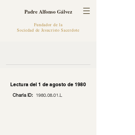
Padre Alfonso Gálvez
Fundador de la
Sociedad de Jesucristo Sacerdote
Lectura del 1 de agosto de 1980
Charla ID:
1980.08.01
.L