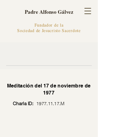
Padre Alfonso Gálvez
Fundador de la
Sociedad de Jesucristo Sacerdote
Meditación del 17 de noviembre de
1977
Charla ID:
1977.11.17
.M