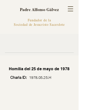
Padre Alfonso Gálvez
Fundador de la
Sociedad de Jesucristo Sacerdote
Homilía del 25 de mayo de 1978
Charla ID:
1978.05.25
.H