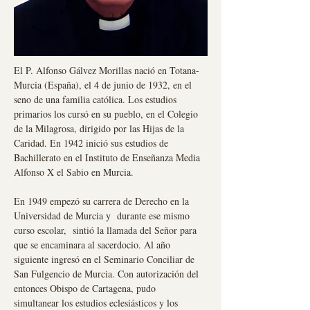
El P. Alfonso Gálvez Morillas nació en Totana-
Murcia (España), el 4 de junio de 1932, en el
seno de una familia católica. Los estudios
primarios los cursó en su pueblo, en el Colegio
de la Milagrosa, dirigido por las Hijas de la
Caridad. En 1942 inició sus estudios de
Bachillerato en el Instituto de Enseñanza Media
Alfonso X el Sabio en Murcia.
En 1949 empezó su carrera de Derecho en la
Universidad de Murcia y durante ese mismo
curso escolar, sintió la llamada del Señor para
que se encaminara al sacerdocio. Al año
siguiente ingresó en el Seminario Conciliar de
San Fulgencio de Murcia. Con autorización del
entonces Obispo de Cartagena, pudo
simultanear los estudios eclesiásticos y los