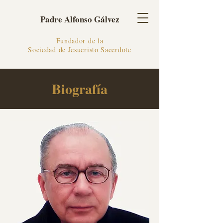
Padre Alfonso Gálvez
Fundador de la
Sociedad de Jesucristo Sacerdote
Biografía