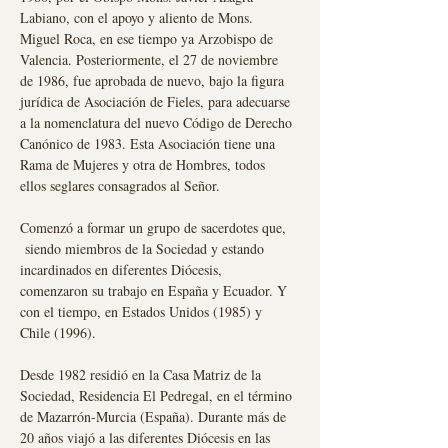
Labiano, con el apoyo y aliento de Mons.
Miguel Roca, en ese tiempo ya Arzobispo de
Valencia. Posteriormente, el 27 de noviembre
de 1986, fue aprobada de nuevo, bajo la figura
jurídica de Asociación de Fieles, para adecuarse
a la nomenclatura del nuevo Código de Derecho
Canónico de 1983. Esta Asociación tiene una
Rama de Mujeres y otra de Hombres, todos
ellos seglares consagrados al Señor.
Comenzó a formar un grupo de sacerdotes que,
siendo miembros de la Sociedad y estando
incardinados en diferentes Diócesis,
comenzaron su trabajo en España y Ecuador. Y
con el tiempo, en Estados Unidos (1985) y
Chile (1996).
Desde 1982 residió en la Casa Matriz de la
Sociedad, Residencia El Pedregal, en el término
de Mazarrón-Murcia (España). Durante más de
20 años viajó a las diferentes Diócesis en las