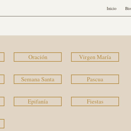
Inicio
Bio
Oración
Virgen María
Semana Santa
Pascua
Epifanía
Fiestas