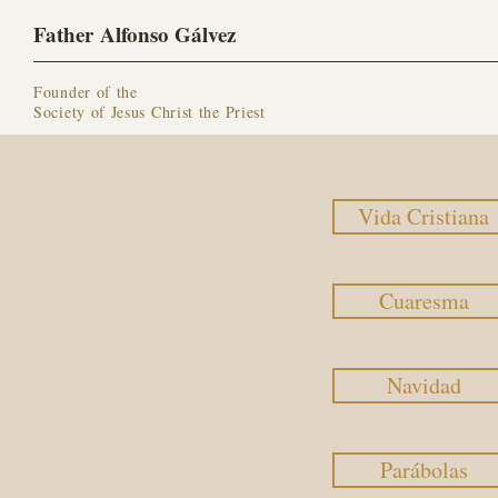
Father Alfonso Gálvez
Founder of the
Society of Jesus Christ the Priest
Vida Cristiana
Cuaresma
Navidad
Parábolas