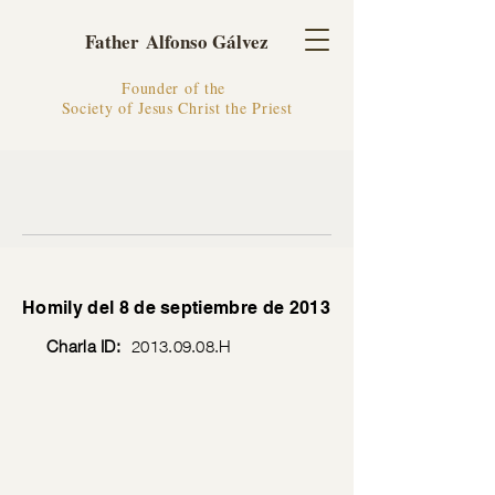
Father Alfonso Gálvez
Founder of the
Society of Jesus Christ the Priest
Homily del 8 de septiembre de 2013
Charla ID:
2013.09.08
.H