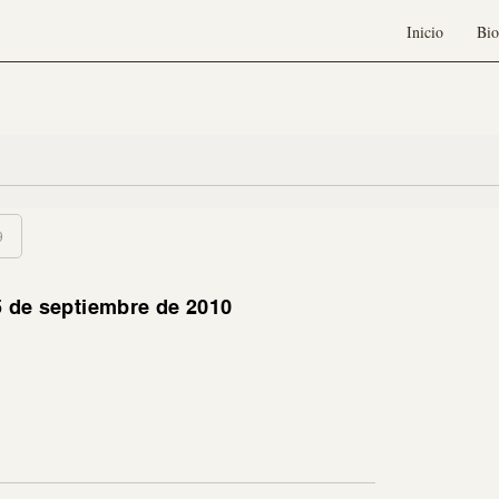
Inicio
Bio
9
5 de septiembre de 2010