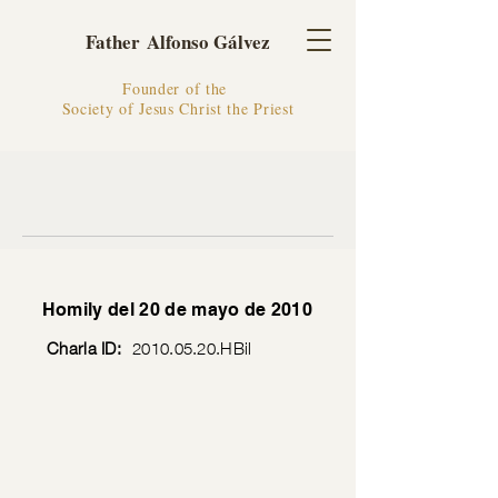
Father Alfonso Gálvez
Founder of the
Society of Jesus Christ the Priest
Homily del 20 de mayo de 2010
Charla ID:
2010.05.20
.HBil