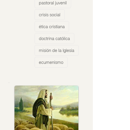
pastoral juvenil
crisis social
ética cristiana
doctrina católica
misión de la Iglesia
ecumenismo