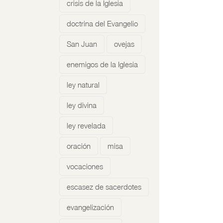
crisis de la Iglesia
doctrina del Evangelio
San Juan
ovejas
enemigos de la Iglesia
ley natural
ley divina
ley revelada
oración
misa
vocaciones
escasez de sacerdotes
evangelización