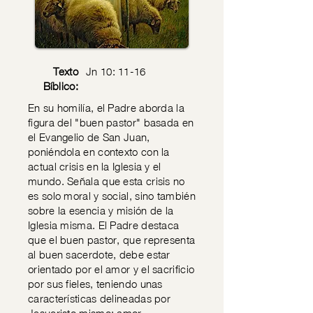
Texto
Jn 10: 11-16
Bíblico:
En su homilía, el Padre aborda la
figura del "buen pastor" basada en
el Evangelio de San Juan,
poniéndola en contexto con la
actual crisis en la Iglesia y el
mundo. Señala que esta crisis no
es solo moral y social, sino también
sobre la esencia y misión de la
Iglesia misma. El Padre destaca
que el buen pastor, que representa
al buen sacerdote, debe estar
orientado por el amor y el sacrificio
por sus fieles, teniendo unas
características delineadas por