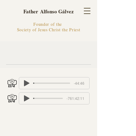
Father Alfonso Gálvez
Founder of the
Society of Jesus Christ the Priest
-44:46
-761:42:11