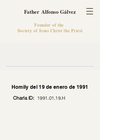
Father Alfonso Gálvez
Founder of the
Society of Jesus Christ the Priest
Homily del 19 de enero de 1991
Charla ID:
1991.01.19
.H