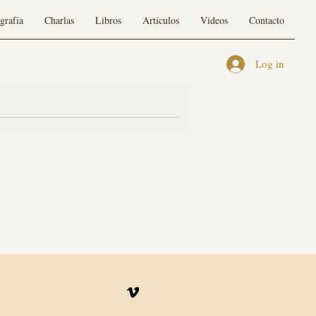
grafía
Charlas
Libros
Artículos
Videos
Contacto
Log in