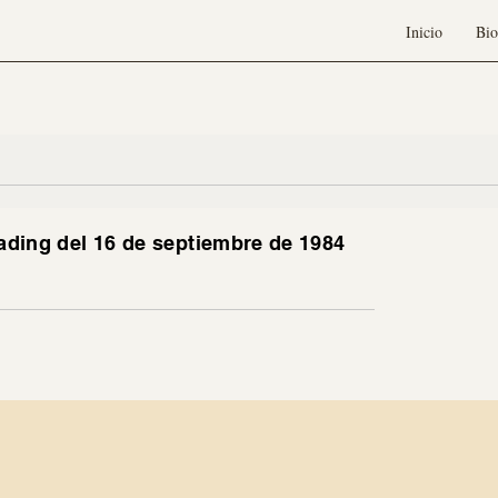
Inicio
Bio
eading del 16 de septiembre de 1984