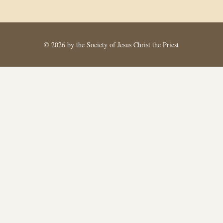
© 2026 by the Society of Jesus Christ the Priest