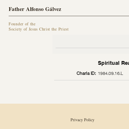
Father Alfonso Gálvez
Founder of the
Society of Jesus Christ the Priest
Spiritual R
Charla ID:
1984.09.16.L
Privacy Policy