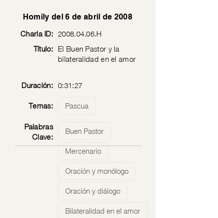
Homily del 6 de abril de 2008
Charla ID:
2008.04.06
.H
Título:
El Buen Pastor y la
bilateralidad en el amor
Duración:
0:31:27
Temas:
Pascua
Palabras
Buen Pastor
Clave:
Mercenario
Oración y monólogo
Oración y diálogo
Bilateralidad en el amor