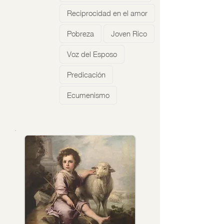
Reciprocidad en el amor
Pobreza
Joven Rico
Voz del Esposo
Predicación
Ecumenismo