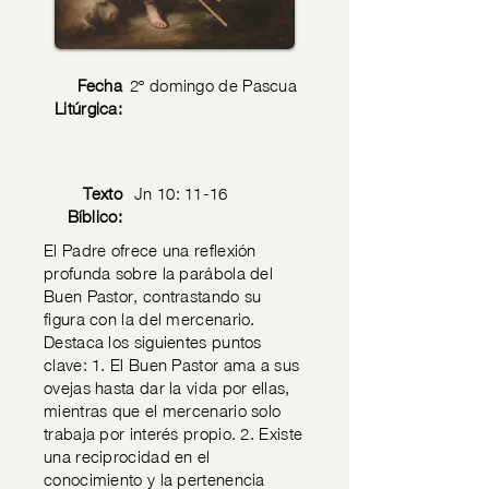
Fecha
2º domingo de Pascua
Litúrgica:
Texto
Jn 10: 11-16
Bíblico:
El Padre ofrece una reflexión
profunda sobre la parábola del
Buen Pastor, contrastando su
figura con la del mercenario.
Destaca los siguientes puntos
clave: 1. El Buen Pastor ama a sus
ovejas hasta dar la vida por ellas,
mientras que el mercenario solo
trabaja por interés propio. 2. Existe
una reciprocidad en el
conocimiento y la pertenencia