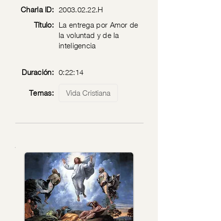
Charla ID:
2003.02.22
.H
Título:
La entrega por Amor de
la voluntad y de la
inteligencia
Duración:
0:22:14
Temas:
Vida Cristiana