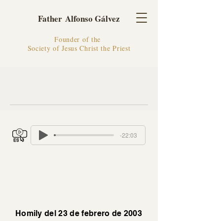
Father Alfonso Gálvez
Founder of the
Society of Jesus Christ the Priest
-22:03
Homily del 23 de febrero de 2003