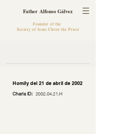
Father Alfonso Gálvez
Founder of the
Society of Jesus Christ the Priest
Homily del 21 de abril de 2002
Charla ID:
2002.04.21
.H