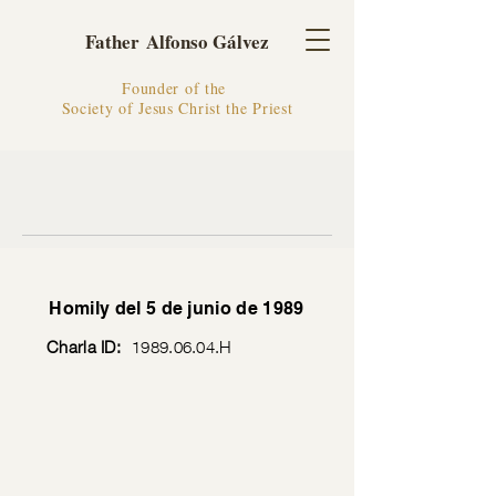
Father Alfonso Gálvez
Founder of the
Society of Jesus Christ the Priest
Homily del 5 de junio de 1989
Charla ID:
1989.06.04
.H