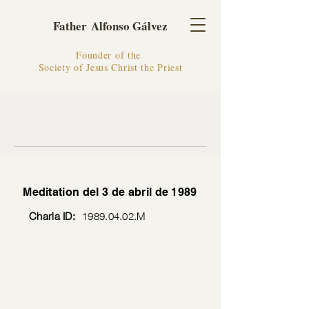
Father Alfonso Gálvez
Founder of the
Society of Jesus Christ the Priest
Meditation del 3 de abril de 1989
Charla ID:
1989.04.02
.M