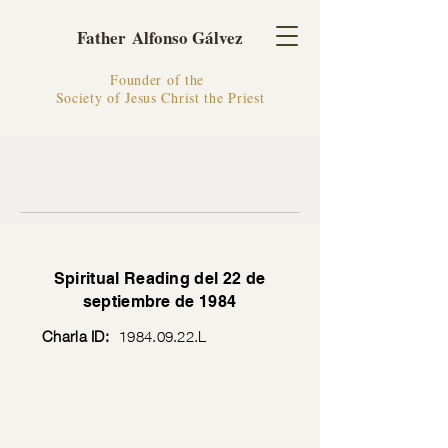
Father Alfonso Gálvez
Founder of the
Society of Jesus Christ the Priest
Spiritual Reading del 22 de
septiembre de 1984
Charla ID:
1984.09.22
.L