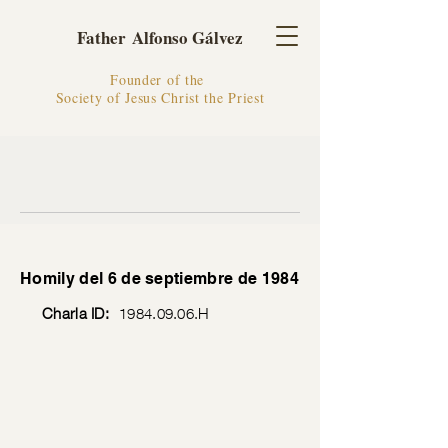
Father Alfonso Gálvez
Founder of the
Society of Jesus Christ the Priest
Homily del 6 de septiembre de 1984
Charla ID:
1984.09.06
.H