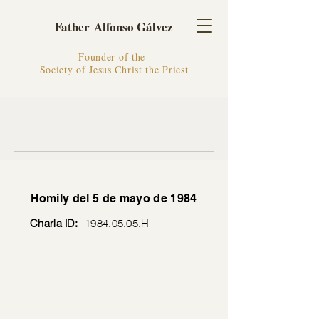
Father Alfonso Gálvez
Founder of the
Society of Jesus Christ the Priest
Homily del 5 de mayo de 1984
Charla ID:
1984.05.05
.H