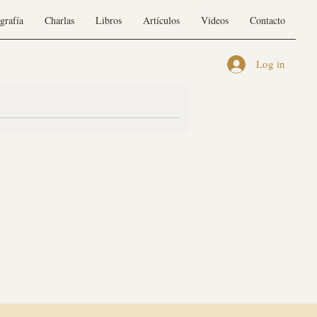
grafía
Charlas
Libros
Artículos
Videos
Contacto
Log in