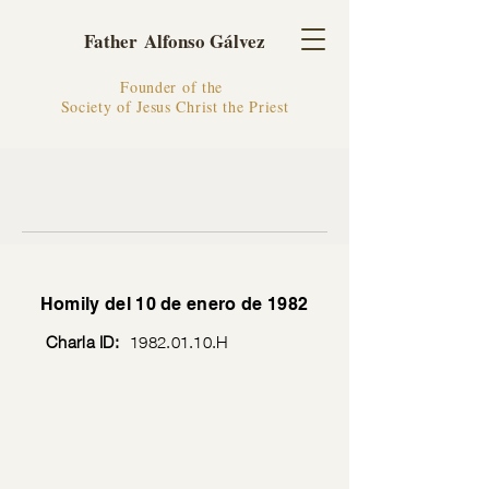
Father Alfonso Gálvez
Founder of the
Society of Jesus Christ the Priest
Homily del 10 de enero de 1982
Charla ID:
1982.01.10
.H