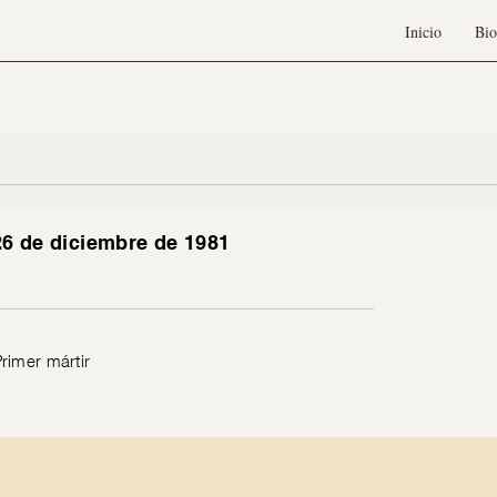
Inicio
Bio
26 de diciembre de 1981
rimer mártir