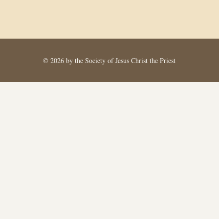
© 2026 by the Society of Jesus Christ the Priest