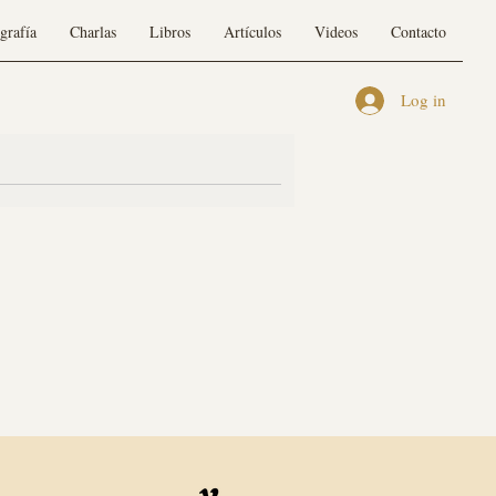
grafía
Charlas
Libros
Artículos
Videos
Contacto
Log in