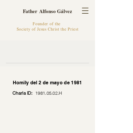
Father Alfonso Gálvez
Founder of the
Society of Jesus Christ the Priest
Homily del 2 de mayo de 1981
Charla ID:
1981.05.02
.H