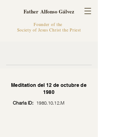
Father Alfonso Gálvez
Founder of the
Society of Jesus Christ the Priest
Meditation del 12 de octubre de
1980
Charla ID:
1980.10.12
.M