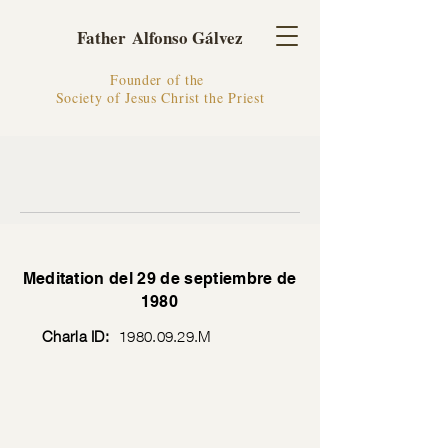
Father Alfonso Gálvez
Founder of the
Society of Jesus Christ the Priest
Meditation del 29 de septiembre de
1980
Charla ID:
1980.09.29
.M