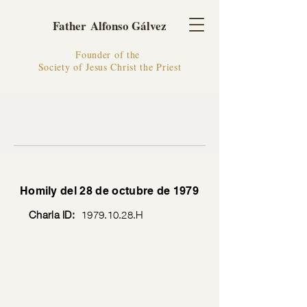
Father Alfonso Gálvez
Founder of the
Society of Jesus Christ the Priest
Homily del 28 de octubre de 1979
Charla ID:
1979.10.28
.H