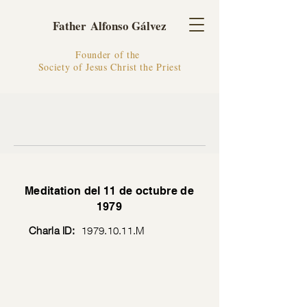
Father Alfonso Gálvez
Founder of the
Society of Jesus Christ the Priest
Meditation del 11 de octubre de
1979
Charla ID:
1979.10.11
.M